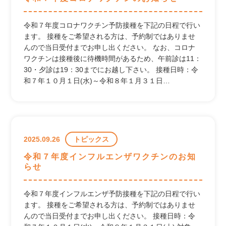
令和７年度コロナワクチン予防接種を下記の日程で行い
ます。 接種をご希望される方は、予約制ではありませ
んので当日受付までお申し出ください。 なお、コロナ
ワクチンは接種後に待機時間があるため、午前診は11：
30・夕診は19：30までにお越し下さい。 接種日時：令
和７年１０月１日(水)～令和８年１月３１日…
2025.09.26
トピックス
令和７年度インフルエンザワクチンのお知
らせ
令和７年度インフルエンザ予防接種を下記の日程で行い
ます。 接種をご希望される方は、予約制ではありませ
んので当日受付までお申し出ください。 接種日時：令