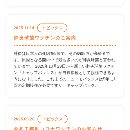
2025.11.14
トピックス
肺炎球菌ワクチンのご案内
肺炎は日本人の死因第5位で、その約95％が高齢者で
す。原因となる菌の中で最も多いのが肺炎球菌と言われ
ています。 2025年10月29日から新しい肺炎球菌ワクチ
ン『キャップバックス』が自費接種として接種できるよ
うになりました。これまでのニューモバックスは5年に1
回の定期接種が必要ですが、キャップバック…
2025.09.26
トピックス
令和７年度コロナワクチンのお知らせ