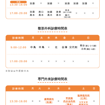
整形外科診療時間表
専門外来診療時間表