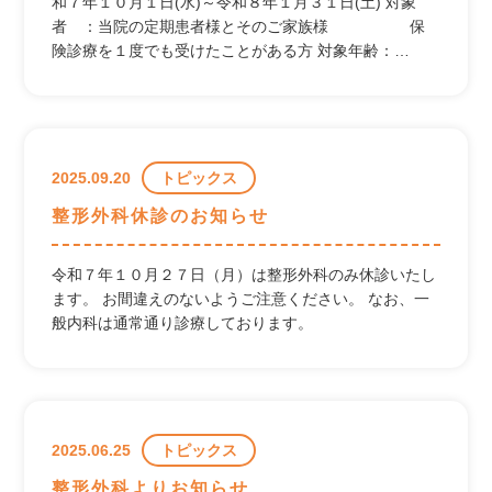
和７年１０月１日(水)～令和８年１月３１日(土) 対象
者 ：当院の定期患者様とそのご家族様 保
険診療を１度でも受けたことがある方 対象年齢：…
2025.09.20
トピックス
整形外科休診のお知らせ
令和７年１０月２７日（月）は整形外科のみ休診いたし
ます。 お間違えのないようご注意ください。 なお、一
般内科は通常通り診療しております。
2025.06.25
トピックス
整形外科よりお知らせ