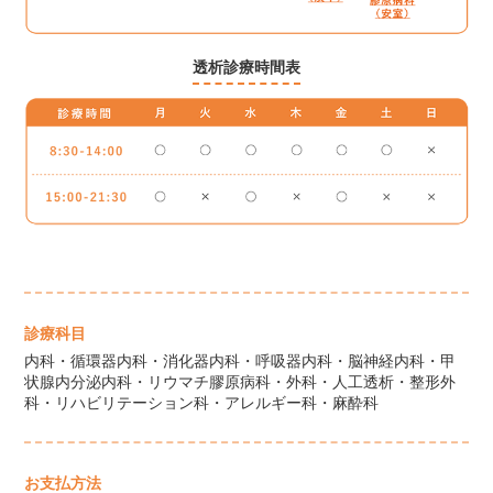
透析診療時間表
診療科目
内科・循環器内科・消化器内科・呼吸器内科・脳神経内科・甲
状腺内分泌内科・リウマチ膠原病科・外科・人工透析・整形外
科・リハビリテーション科・アレルギー科・麻酔科
お支払方法