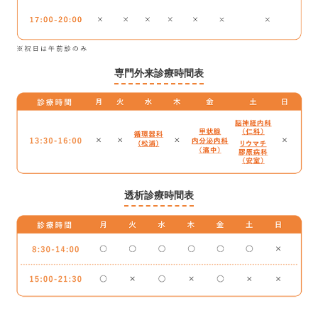
専門外来診療時間表
透析診療時間表