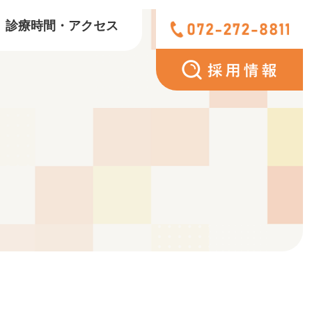
診療時間・アクセス