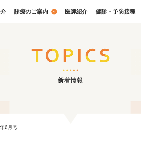
紹介
診療のご案内
医師紹介
健診・予防接種
新着情報
年6月号