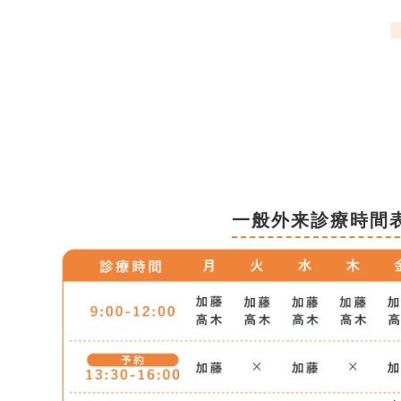
一般外来診療時間