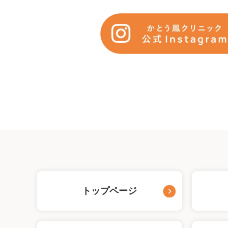
トップページ