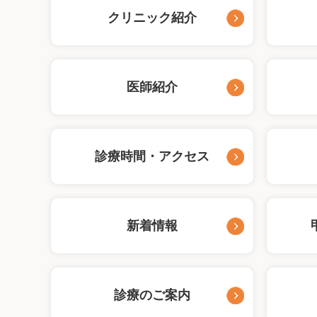
クリニック紹介
医師紹介
診療時間・アクセス
新着情報
診療のご案内