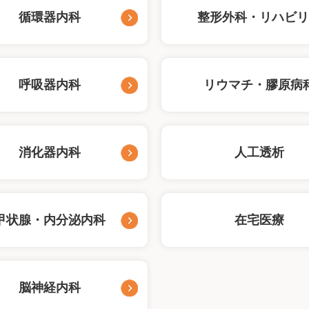
循環器内科
整形外科・リハビ
呼吸器内科
リウマチ・膠原病
消化器内科
人工透析
甲状腺・内分泌内科
在宅医療
脳神経内科