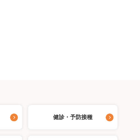
健診・予防接種