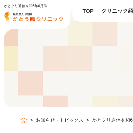
かとクリ通信令和6年6月号
TOP
クリニック
お知らせ・トピックス
かとクリ通信令和6