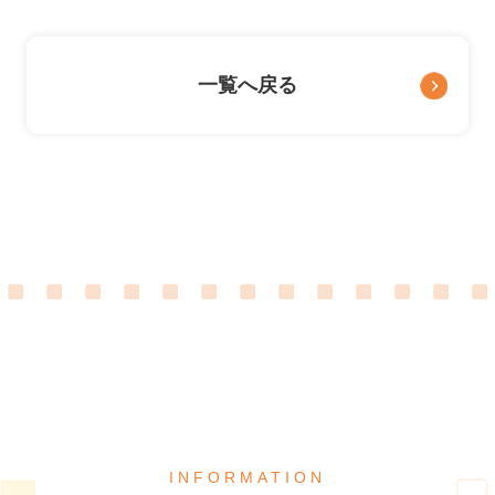
一覧へ戻る
INFORMATION