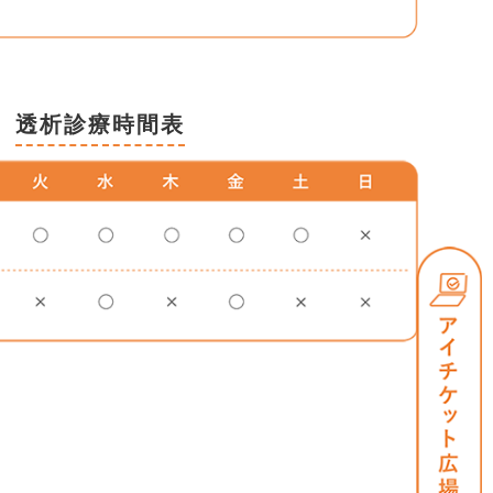
透析診療時間表