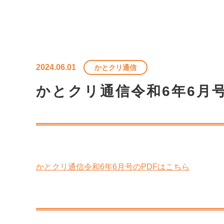
2024.06.01
かとクリ通信
かとクリ通信令和6年6月
かとクリ通信令和6年6月号のPDFはこちら