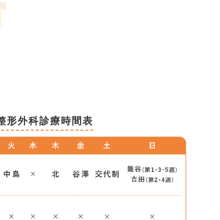
整形外科診療時間表