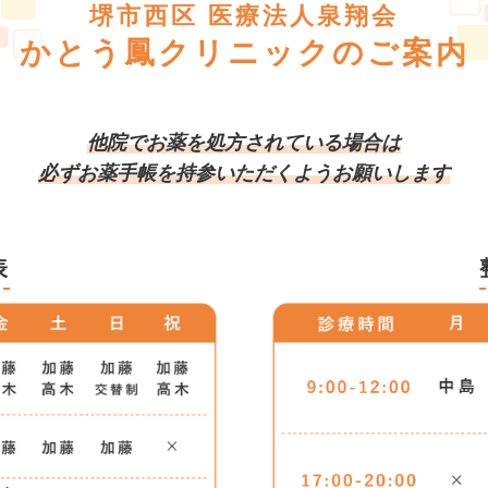
堺市西区 医療法人泉翔会
かとう鳳クリニックのご案内
他院でお薬を処方されている場合は
必ずお薬手帳を持参いただくようお願いします
表