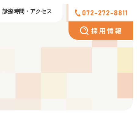
診療時間・アクセス