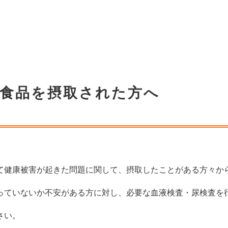
康食品を摂取された方へ
て健康被害が起きた問題に関して、摂取したことがある方々か
っていないか不安がある方に対し、必要な血液検査・尿検査を
さい。