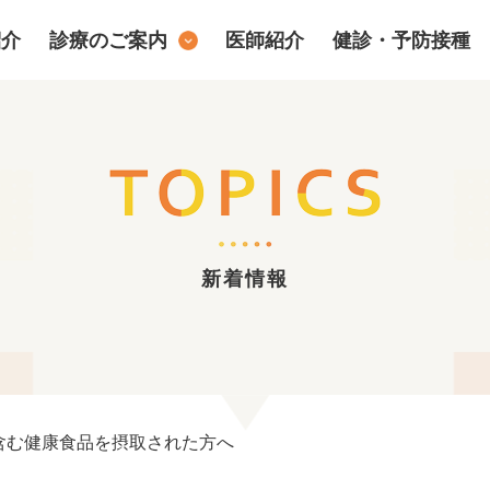
紹介
診療のご案内
医師紹介
健診・予防接種
新着情報
含む健康食品を摂取された方へ