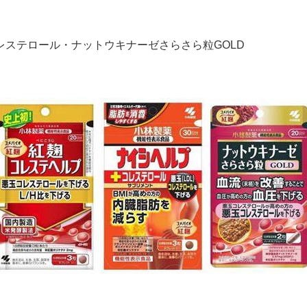
ステロール・ナットウキナーゼさらさら粒GOLD