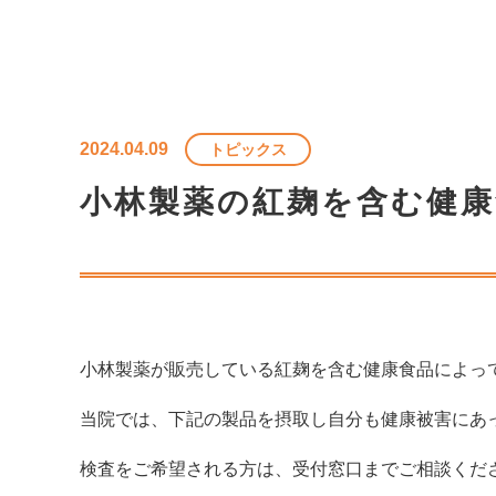
2024.04.09
トピックス
小林製薬の紅麹を含む健
小林製薬が販売している紅麹を含む健康食品によっ
当院では、下記の製品を摂取し自分も健康被害にあ
検査をご希望される方は、受付窓口までご相談くだ