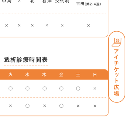
透析診療時間表