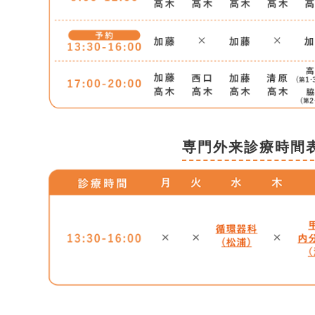
専門外来診療時間