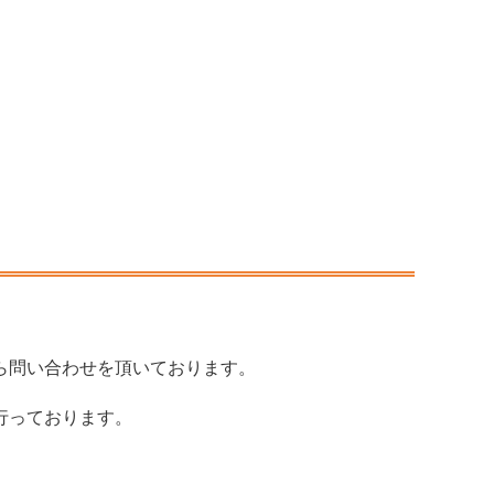
ら問い合わせを頂いております。
行っております。