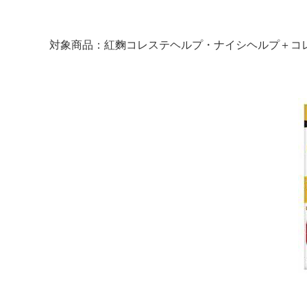
対象商品：紅麴コレステヘルプ・ナイシヘルプ＋コレ