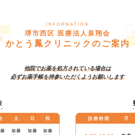
INFORMATION
堺市西区 医療法人泉翔会
かとう鳳クリニックのご案内
他院でお薬を処方されている場合は
必ずお薬手帳を持参いただくようお願いします
表