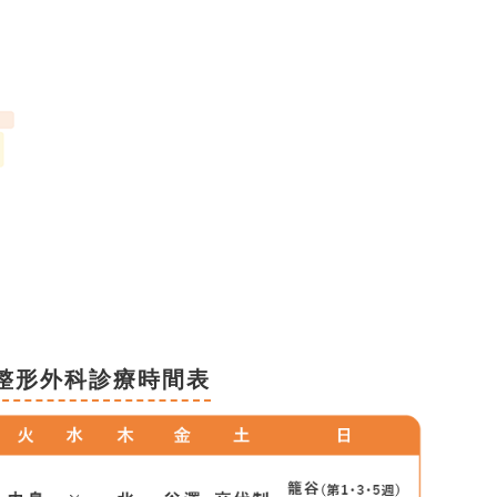
整形外科診療時間表