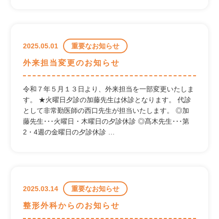
2025.05.01
重要なお知らせ
外来担当変更のお知らせ
令和７年５月１３日より、外来担当を一部変更いたしま
す。 ★火曜日夕診の加藤先生は休診となります。 代診
として非常勤医師の西口先生が担当いたします。 ◎加
藤先生･･･火曜日・木曜日の夕診休診 ◎髙木先生･･･第
2・4週の金曜日の夕診休診 …
2025.03.14
重要なお知らせ
整形外科からのお知らせ