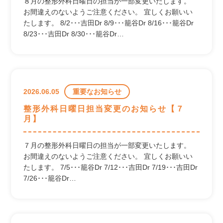
８月の整形外科日曜日の担当が一部変更いたします。
お間違えのないようご注意ください。 宜しくお願いい
たします。 8/2･･･吉田Dr 8/9･･･籠谷Dr 8/16･･･籠谷Dr
8/23･･･吉田Dr 8/30･･･籠谷Dr…
2026.06.05
重要なお知らせ
整形外科日曜日担当変更のお知らせ【７
月】
７月の整形外科日曜日の担当が一部変更いたします。
お間違えのないようご注意ください。 宜しくお願いい
たします。 7/5･･･籠谷Dr 7/12･･･吉田Dr 7/19･･･吉田Dr
7/26･･･籠谷Dr…