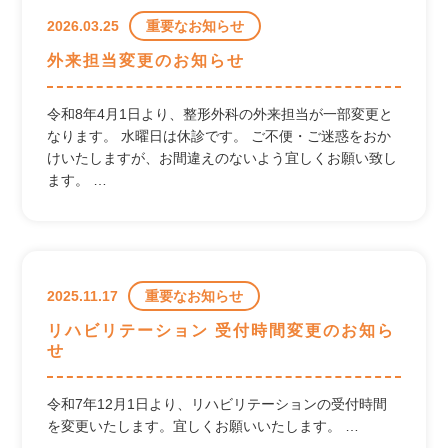
2026.03.25
重要なお知らせ
外来担当変更のお知らせ
令和8年4月1日より、整形外科の外来担当が一部変更と
なります。 水曜日は休診です。 ご不便・ご迷惑をおか
けいたしますが、お間違えのないよう宜しくお願い致し
ます。 …
2025.11.17
重要なお知らせ
リハビリテーション 受付時間変更のお知ら
せ
令和7年12月1日より、リハビリテーションの受付時間
を変更いたします。宜しくお願いいたします。 …