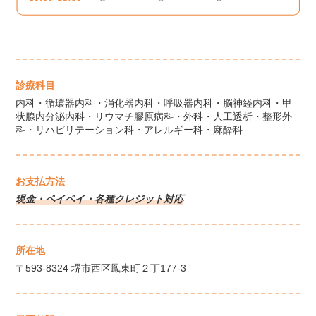
診療科目
内科・循環器内科・消化器内科・呼吸器内科・脳神経内科・甲
状腺内分泌内科・リウマチ膠原病科・外科・人工透析・整形外
科・リハビリテーション科・アレルギー科・麻酔科
お支払方法
現金・ペイペイ・各種クレジット対応
所在地
〒593-8324 堺市西区鳳東町２丁177-3