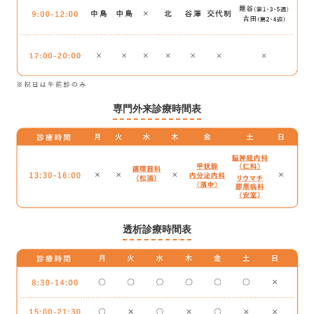
専門外来診療時間表
透析診療時間表