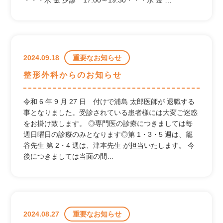
2024.09.18
重要なお知らせ
整形外科からのお知らせ
令和 6 年 9 月 27 日 付けで浦島 太郎医師が 退職する
事となりました。受診されている患者様には大変ご迷惑
をお掛け致します。 ◎専門医の診療につきましては毎
週日曜日の診療のみとなります◎第 1・3・5 週は、籠
谷先生 第 2・4 週は、津本先生 が担当いたします。 今
後につきましては当面の間…
2024.08.27
重要なお知らせ